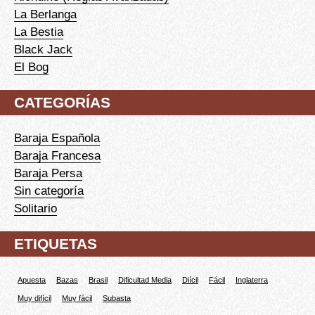
La Berlanga
La Bestia
Black Jack
El Bog
CATEGORÍAS
Baraja Española
Baraja Francesa
Baraja Persa
Sin categoría
Solitario
ETIQUETAS
Apuesta
Bazas
Brasil
Dificultad Media
Diícil
Fácil
Inglaterra
Muy difícil
Muy fácil
Subasta