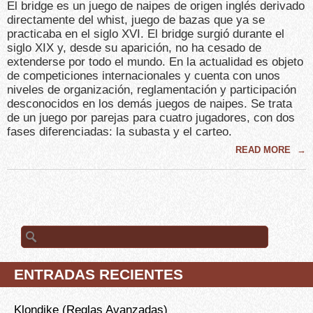
El bridge es un juego de naipes de origen inglés derivado
directamente del whist, juego de bazas que ya se
practicaba en el siglo XVI. El bridge surgió durante el
siglo XIX y, desde su aparición, no ha cesado de
extenderse por todo el mundo. En la actualidad es objeto
de competiciones internacionales y cuenta con unos
niveles de organización, reglamentación y participación
desconocidos en los demás juegos de naipes. Se trata
de un juego por parejas para cuatro jugadores, con dos
fases diferenciadas: la subasta y el carteo.
READ MORE
→
Buscar:
ENTRADAS RECIENTES
Klondike (Reglas Avanzadas)