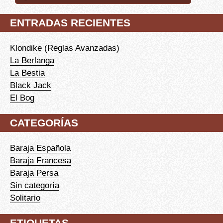
ENTRADAS RECIENTES
Klondike (Reglas Avanzadas)
La Berlanga
La Bestia
Black Jack
El Bog
CATEGORÍAS
Baraja Española
Baraja Francesa
Baraja Persa
Sin categoría
Solitario
ETIQUETAS