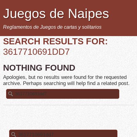
Juegos de Naipes
Reglamentos de Juegos de cartas y solitarios
SEARCH RESULTS FOR:
3617710691DD7
NOTHING FOUND
Apologies, but no results were found for the requested
archive. Perhaps searching will help find a related post.
Buscar:
Buscar: