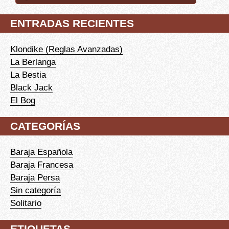
ENTRADAS RECIENTES
Klondike (Reglas Avanzadas)
La Berlanga
La Bestia
Black Jack
El Bog
CATEGORÍAS
Baraja Española
Baraja Francesa
Baraja Persa
Sin categoría
Solitario
ETIQUETAS