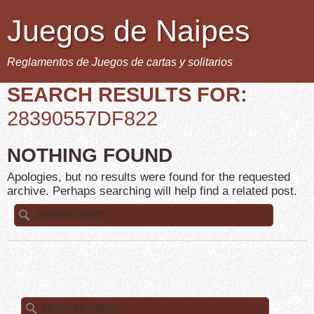
Juegos de Naipes
Reglamentos de Juegos de cartas y solitarios
SEARCH RESULTS FOR:
28390557DF822
NOTHING FOUND
Apologies, but no results were found for the requested
archive. Perhaps searching will help find a related post.
Buscar:
Buscar: