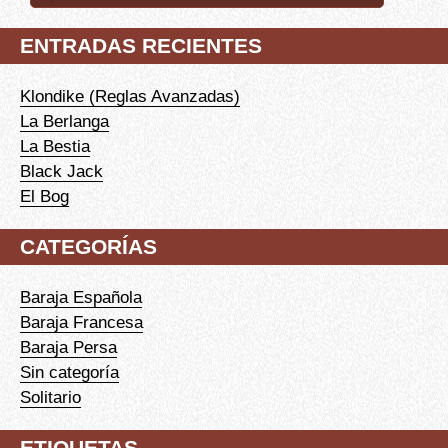
ENTRADAS RECIENTES
Klondike (Reglas Avanzadas)
La Berlanga
La Bestia
Black Jack
El Bog
CATEGORÍAS
Baraja Española
Baraja Francesa
Baraja Persa
Sin categoría
Solitario
ETIQUETAS