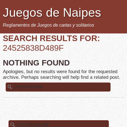
Juegos de Naipes
Reglamentos de Juegos de cartas y solitarios
SEARCH RESULTS FOR:
24525838D489F
NOTHING FOUND
Apologies, but no results were found for the requested
archive. Perhaps searching will help find a related post.
Buscar:
Buscar: